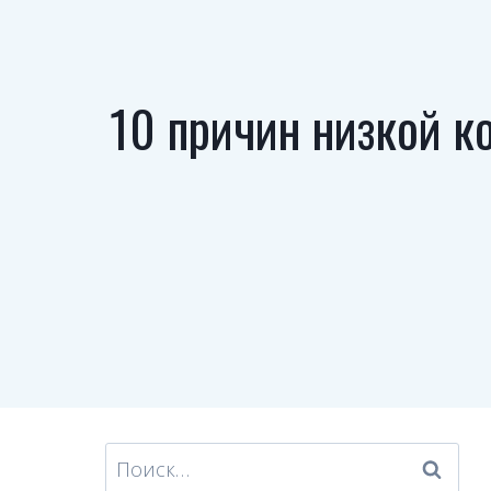
10 причин низкой к
Найти: