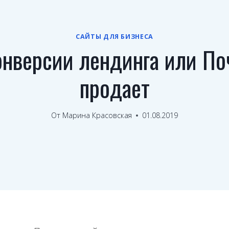
САЙТЫ ДЛЯ БИЗНЕСА
онверсии лендинга или По
продает
От
Марина Красовская
01.08.2019