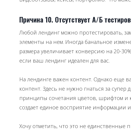
Причина 10. Отсутствует А/Б тестиро
Любой лендинг можно протестировать, за
элементы на нем. Иногда банальное измен
размера увеличивает конверсию на 20-30%.
если ваш лендинг идеален для вас.
На лендинге важен контент. Однако еще ва
контент. Здесь не нужно гнаться за супер 
принципы сочетания цветов, шрифтом и к
создает единое восприятие информации и 
Хочу отметить, что это не единственные