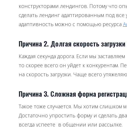
конструкторами лендингов. Потому что оп
сделать лендинг адаптированным под все 
адаптивность можно с помощью ресурса
A
Причина 2. Долгая скорость загрузки
Каждая секунда дорога. Если мы заставляе
то скорее всего он уйдет к конкурентам. 
на скорость загрузки. Чаще всего утяжеля
Причина 3. Сложная форма регистрац
Такое тоже случается. Мы хотим слишком м
Достаточно упростить форму и сделать дв
всегда успеете в общении или рассылке.