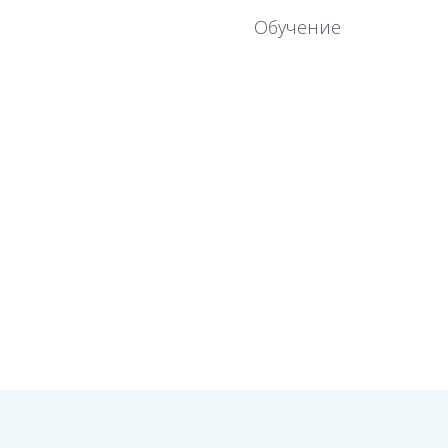
Обучение