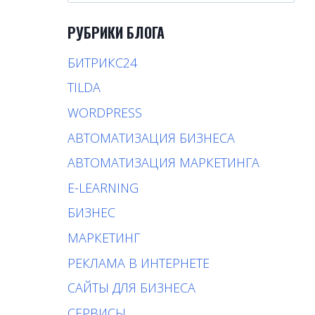
РУБРИКИ БЛОГА
БИТРИКС24
TILDA
WORDPRESS
АВТОМАТИЗАЦИЯ БИЗНЕСА
АВТОМАТИЗАЦИЯ МАРКЕТИНГА
E-LEARNING
БИЗНЕС
МАРКЕТИНГ
РЕКЛАМА В ИНТЕРНЕТЕ
САЙТЫ ДЛЯ БИЗНЕСА
СЕРВИСЫ