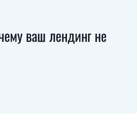
чему ваш лендинг не