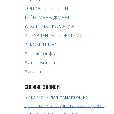
СОЦИАЛЬНЫЕ СЕТИ
ТАЙМ-МЕНЕДЖМЕНТ
УДАЛЕННАЯ КОМАНДА
УПРАВЛЕНИЕ ПРОЕКТАМИ
РЕКОМЕНДУЮ
#послеконфы
#чтопочитать
#кейсы
СВЕЖИЕ ЗАПИСИ
Битрикс 24 для помогающих
практиков: как организовать работу
и улучшить результаты